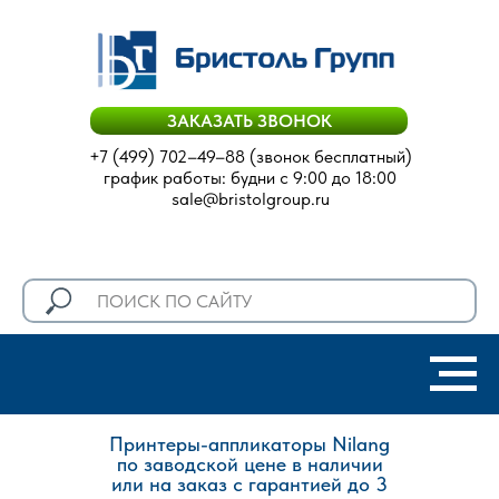
ЗАКАЗАТЬ ЗВОНОК
+7 (499) 702–49–88
(звонок бесплатный)
график работы: будни с 9:00 до 18:00
sale@bristolgroup.ru
П
ринтеры-аппликаторы
Nilang
по заводской цене
в наличии
или на заказ с гарантией до 3