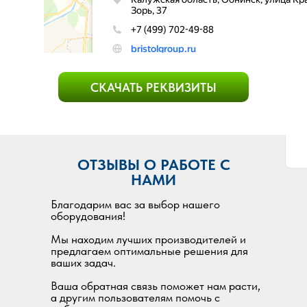
СКАЧАТЬ РЕКВИЗИТЫ
ОТЗЫВЫ О РАБОТЕ С
НАМИ
Благодарим вас за выбор нашего
оборудования!
Мы находим лучших производителей и
предлагаем оптимальные решения для
ваших задач.
Ваша обратная связь поможет нам расти,
а другим пользователям помочь с