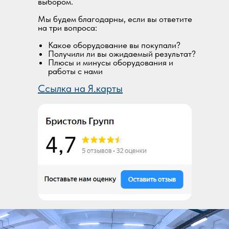
выбором.
Мы будем благодарны, если вы ответите
на три вопроса:
Какое оборудование вы покупали?
Получили ли вы ожидаемый результат?
Плюсы и минусы оборудования и
работы с нами
Ссылка на Я.карты