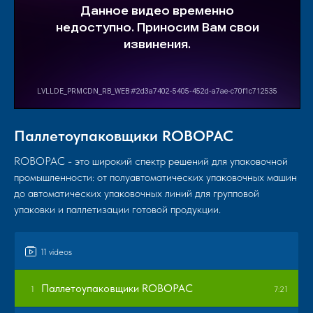
Паллетоупаковщики ROBOPAC
ROBOPAC - это широкий спектр решений для упаковочной
промышленности: от полуавтоматических упаковочных машин
до автоматических упаковочных линий для групповой
упаковки и паллетизации готовой продукции.
11 videos
Паллетоупаковщики ROBOPAC
1
7:21