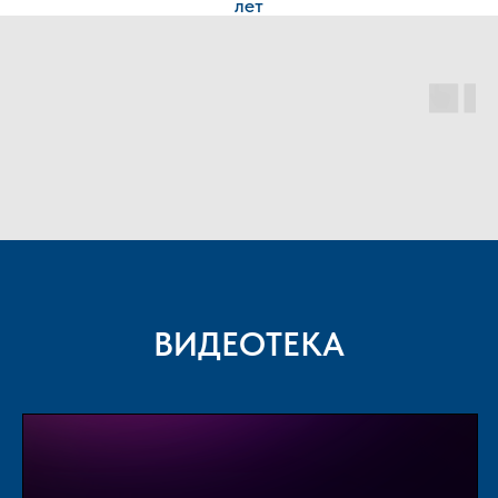
лет
ВИДЕОТЕКА