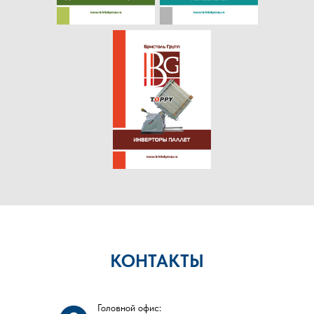
КОНТАКТЫ
Головной офис: